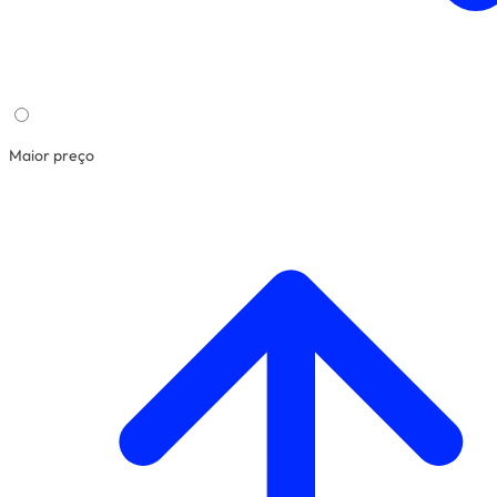
Maior preço