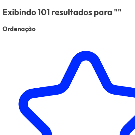
Exibindo 101 resultados para ""
Ordenação