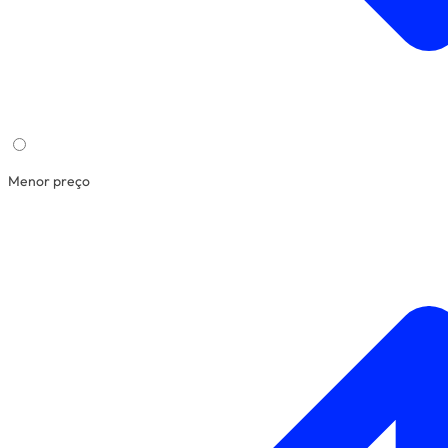
Menor preço