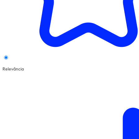
Relevância