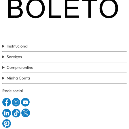
Institucional
Serviços
Compra online
Minha Conta
Rede social