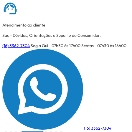
Atendimento ao cliente
Sac - Dúvidas, Orientações e Suporte ao Consumidor.
(16) 3362-7304
Seg a Qui - 07h30 às 17h00
Sextas - 07h30 às 16h00
(16) 3362-7304