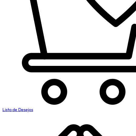
Lista de Desejos