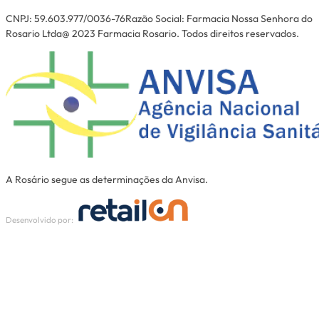
CNPJ: 59.603.977/0036-76Razão Social: Farmacia Nossa Senhora do
Rosario Ltda@ 2023 Farmacia Rosario. Todos direitos reservados.
A Rosário segue as determinações da Anvisa.
Desenvolvido por: