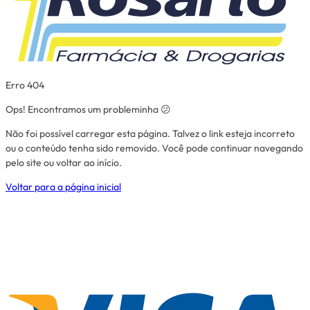
Erro 404
Ops! Encontramos um probleminha 😕
Não foi possível carregar esta página. Talvez o link esteja incorreto
ou o conteúdo tenha sido removido. Você pode continuar navegando
pelo site ou voltar ao início.
Voltar para a página inicial