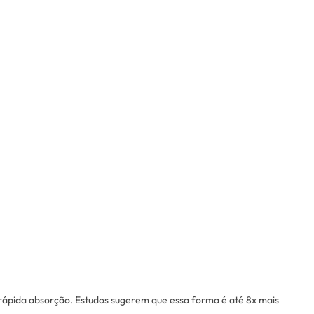
rápida absorção. Estudos sugerem que essa forma é até 8x mais