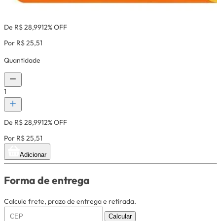
De R$ 28,99
12% OFF
Por R$ 25,51
Quantidade
1
De R$ 28,99
12% OFF
Por R$ 25,51
Adicionar
Forma de entrega
Calcule frete, prazo de entrega e retirada.
Calcular