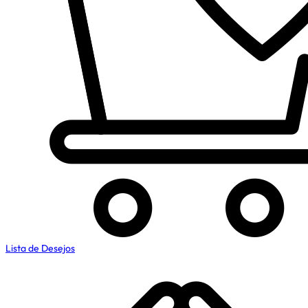
Lista de Desejos