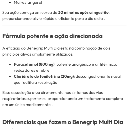
Mal-estar geral
Sua ação começa em cerca de
30 minutos após a ingestão
,
proporcionando alívio rápido e eficiente para o dia a dia
.
Fórmula potente e ação direcionada
A eficácia do Benegrip Multi Dia está na combinação de dois
princípios ativos amplamente utilizados:
Paracetamol (800mg)
: potente analgésico e antitérmico,
reduz dores e febre
Cloridrato de fenilefrina (20mg)
: descongestionante nasal
que facilita a respiração
Essa associação atua diretamente nos sintomas das vias
respiratórias superiores, proporcionando um tratamento completo
em um único medicamento
.
Diferenciais que fazem o Benegrip Multi Dia