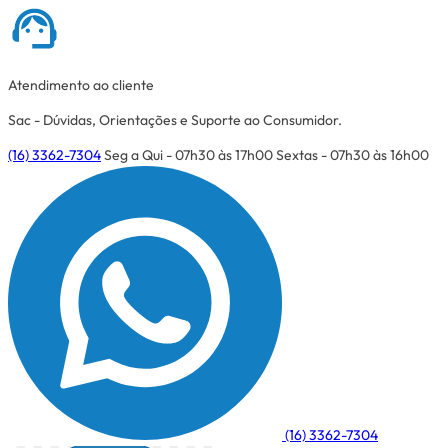
Atendimento ao cliente
Sac - Dúvidas, Orientações e Suporte ao Consumidor.
(16) 3362-7304
Seg a Qui - 07h30 às 17h00
Sextas - 07h30 às 16h00
(16) 3362-7304