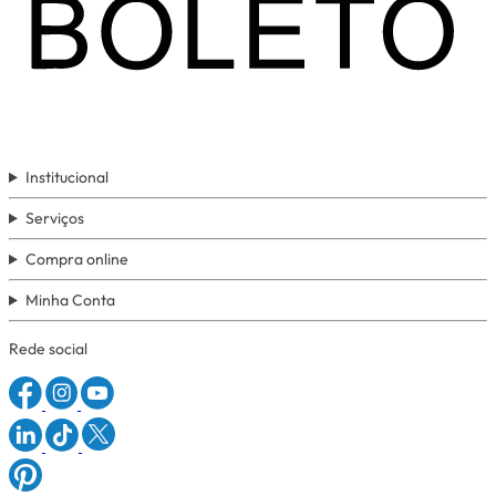
Institucional
Serviços
Compra online
Minha Conta
Rede social