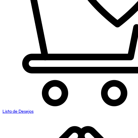
Lista de Desejos