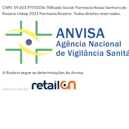
CNPJ: 59.603.977/0036-76Razão Social: Farmacia Nossa Senhora do
Rosario Ltda@ 2023 Farmacia Rosario. Todos direitos reservados.
A Rosário segue as determinações da Anvisa.
Desenvolvido por: