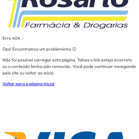
Erro 404
Ops! Encontramos um probleminha 😕
Não foi possível carregar esta página. Talvez o link esteja incorreto
ou o conteúdo tenha sido removido. Você pode continuar navegando
pelo site ou voltar ao início.
Voltar para a página inicial