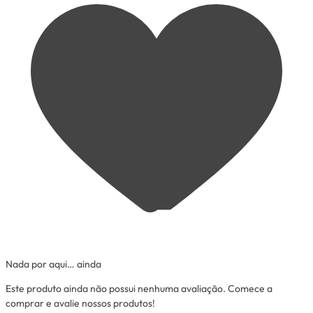
Nada por aqui… ainda
Este produto ainda não possui nenhuma avaliação. Comece a
comprar e avalie nossos produtos!