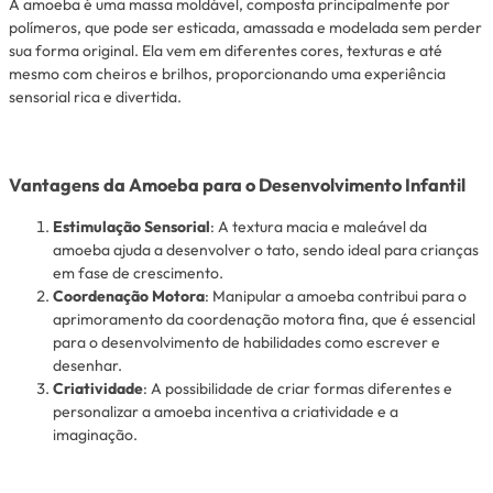
A amoeba é uma massa moldável, composta principalmente por
polímeros, que pode ser esticada, amassada e modelada sem perder
sua forma original. Ela vem em diferentes cores, texturas e até
mesmo com cheiros e brilhos, proporcionando uma experiência
sensorial rica e divertida.
Vantagens da Amoeba para o Desenvolvimento Infantil
Estimulação Sensorial
: A textura macia e maleável da
amoeba ajuda a desenvolver o tato, sendo ideal para crianças
em fase de crescimento.
Coordenação Motora
: Manipular a amoeba contribui para o
aprimoramento da coordenação motora fina, que é essencial
para o desenvolvimento de habilidades como escrever e
desenhar.
Criatividade
: A possibilidade de criar formas diferentes e
personalizar a amoeba incentiva a criatividade e a
imaginação.