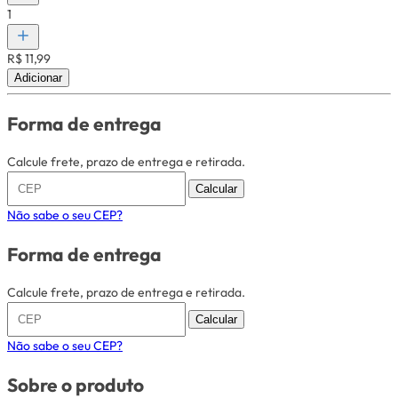
1
R$ 11,99
Adicionar
Forma de entrega
Calcule frete, prazo de entrega e retirada.
Calcular
Não sabe o seu CEP?
Forma de entrega
Calcule frete, prazo de entrega e retirada.
Calcular
Não sabe o seu CEP?
Sobre o produto