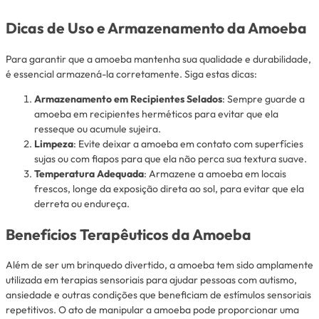
Dicas de Uso e Armazenamento da Amoeba
Para garantir que a amoeba mantenha sua qualidade e durabilidade,
é essencial armazená-la corretamente. Siga estas dicas:
Armazenamento em Recipientes Selados
: Sempre guarde a
amoeba em recipientes herméticos para evitar que ela
resseque ou acumule sujeira.
Limpeza
: Evite deixar a amoeba em contato com superfícies
sujas ou com fiapos para que ela não perca sua textura suave.
Temperatura Adequada
: Armazene a amoeba em locais
frescos, longe da exposição direta ao sol, para evitar que ela
derreta ou endureça.
Benefícios Terapêuticos da Amoeba
Além de ser um brinquedo divertido, a amoeba tem sido amplamente
utilizada em terapias sensoriais para ajudar pessoas com autismo,
ansiedade e outras condições que beneficiam de estímulos sensoriais
repetitivos. O ato de manipular a amoeba pode proporcionar uma