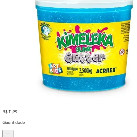
R$ 11,99
Quantidade