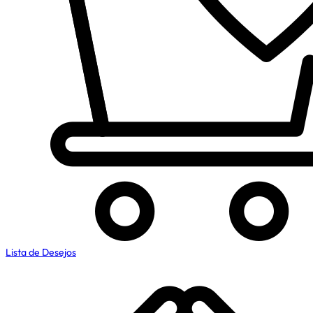
Lista de Desejos