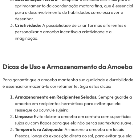
aprimoramento da coordenação motora fina, que é essencial
para o desenvolvimento de habilidades como escrever e
desenhar.
Criatividade
: A possibilidade de criar formas diferentes e
personalizar a amoeba incentiva a criatividade e a
imaginação.
Dicas de Uso e Armazenamento da Amoeba
Para garantir que a amoeba mantenha sua qualidade e durabilidade,
é essencial armazená-la corretamente. Siga estas dicas:
Armazenamento em Recipientes Selados
: Sempre guarde a
amoeba em recipientes herméticos para evitar que ela
resseque ou acumule sujeira.
Limpeza
: Evite deixar a amoeba em contato com superfícies
sujas ou com fiapos para que ela não perca sua textura suave.
Temperatura Adequada
: Armazene a amoeba em locais
frescos, longe da exposição direta ao sol, para evitar que ela