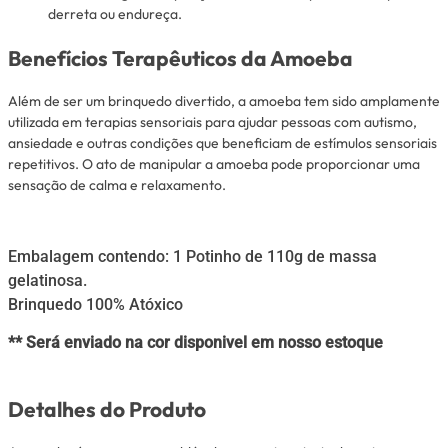
derreta ou endureça.
Benefícios Terapêuticos da Amoeba
Além de ser um brinquedo divertido, a amoeba tem sido amplamente
utilizada em terapias sensoriais para ajudar pessoas com autismo,
ansiedade e outras condições que beneficiam de estímulos sensoriais
repetitivos. O ato de manipular a amoeba pode proporcionar uma
sensação de calma e relaxamento.
Embalagem contendo: 1 Potinho de 110g de massa
gelatinosa.
Brinquedo 100% Atóxico
** Será enviado na cor disponivel em nosso estoque
Detalhes do Produto