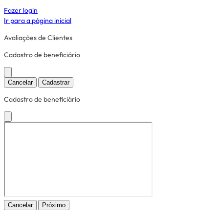
Fazer login
Ir para a página inicial
Avaliações de Clientes
Cadastro de beneficiário
Cancelar
Cadastrar
Cadastro de beneficiário
Cancelar
Próximo