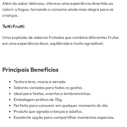
Além do sabor delicioso, oferece uma experiência divertida ao
colorir a língua, tornando o consumo ainda mais alegre para as
crianças.
Tutti Frutti
Uma explosão de sabores frutados que combina diferentes frutas
em uma experiência doce, equilibrada e muito agradável.
Principais Benefícios
Textura leve, macia e aerada.
Sabores variados para todos os gostos.
Ideal para festas, eventos e lembrancinhas.
Embalagem prática de 35g.
Perfeito para consumir em qualquer momento do dia.
Produto que agrada crianças e adultos.
Excelente opção para compartilhar momentos especiais.