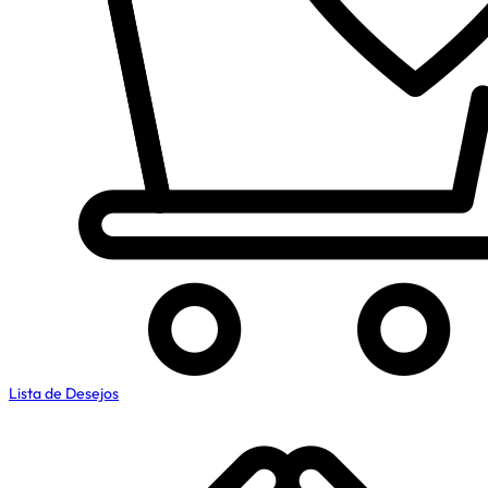
Lista de Desejos