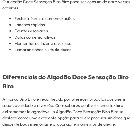
O Algodão Doce Sensação Biro Biro pode ser consumido em diversas
ocasiões:
Festas infantis e comemorações.
Lanches rápidos.
Eventos escolares.
Datas comemorativas.
Momentos de lazer e diversão.
Lembrancinhas e kits de doces.
Diferenciais do Algodão Doce Sensação Biro
Biro
A marca Biro Biro é reconhecida por oferecer produtos que unem
sabor, qualidade e diversão. Com sabores criativos e uma textura
extremamente agradável, o Algodão Doce Sensação Biro Biro se
destaca como uma excelente opção para quem procura um doce que
desperte boas memórias e proporcione momentos de alegria.