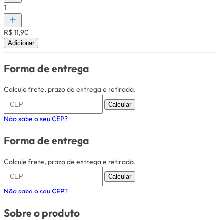
1
R$ 11,90
Adicionar
Forma de entrega
Calcule frete, prazo de entrega e retirada.
Calcular
Não sabe o seu CEP?
Forma de entrega
Calcule frete, prazo de entrega e retirada.
Calcular
Não sabe o seu CEP?
Sobre o produto