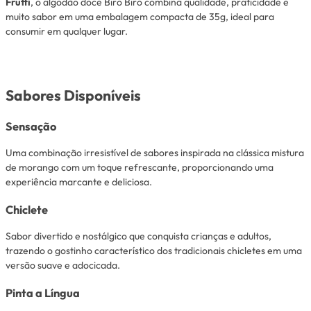
Frutti
, o algodão doce Biro Biro combina qualidade, praticidade e
muito sabor em uma embalagem compacta de 35g, ideal para
consumir em qualquer lugar.
Sabores Disponíveis
Sensação
Uma combinação irresistível de sabores inspirada na clássica mistura
de morango com um toque refrescante, proporcionando uma
experiência marcante e deliciosa.
Chiclete
Sabor divertido e nostálgico que conquista crianças e adultos,
trazendo o gostinho característico dos tradicionais chicletes em uma
versão suave e adocicada.
Pinta a Língua