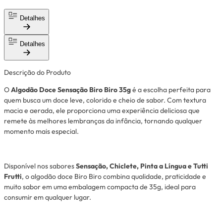
Detalhes
Detalhes
Descrição do Produto
O
Algodão Doce Sensação Biro Biro 35g
é a escolha perfeita para
quem busca um doce leve, colorido e cheio de sabor. Com textura
macia e aerada, ele proporciona uma experiência deliciosa que
remete às melhores lembranças da infância, tornando qualquer
momento mais especial.
Disponível nos sabores
Sensação, Chiclete, Pinta a Língua e Tutti
Frutti
, o algodão doce Biro Biro combina qualidade, praticidade e
muito sabor em uma embalagem compacta de 35g, ideal para
consumir em qualquer lugar.