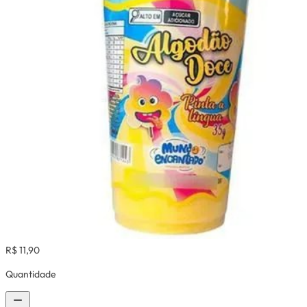
R$ 11,90
Quantidade