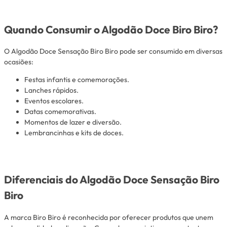
Quando Consumir o Algodão Doce Biro Biro?
O Algodão Doce Sensação Biro Biro pode ser consumido em diversas
ocasiões:
Festas infantis e comemorações.
Lanches rápidos.
Eventos escolares.
Datas comemorativas.
Momentos de lazer e diversão.
Lembrancinhas e kits de doces.
Diferenciais do Algodão Doce Sensação Biro
Biro
A marca Biro Biro é reconhecida por oferecer produtos que unem