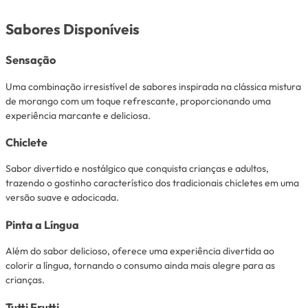
Sabores Disponíveis
Sensação
Uma combinação irresistível de sabores inspirada na clássica mistura
de morango com um toque refrescante, proporcionando uma
experiência marcante e deliciosa.
Chiclete
Sabor divertido e nostálgico que conquista crianças e adultos,
trazendo o gostinho característico dos tradicionais chicletes em uma
versão suave e adocicada.
Pinta a Língua
Além do sabor delicioso, oferece uma experiência divertida ao
colorir a língua, tornando o consumo ainda mais alegre para as
crianças.
Tutti Frutti