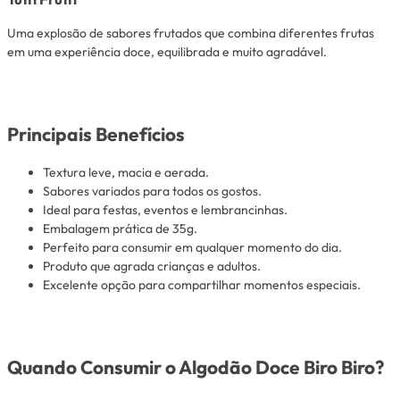
Uma explosão de sabores frutados que combina diferentes frutas
em uma experiência doce, equilibrada e muito agradável.
Principais Benefícios
Textura leve, macia e aerada.
Sabores variados para todos os gostos.
Ideal para festas, eventos e lembrancinhas.
Embalagem prática de 35g.
Perfeito para consumir em qualquer momento do dia.
Produto que agrada crianças e adultos.
Excelente opção para compartilhar momentos especiais.
Quando Consumir o Algodão Doce Biro Biro?