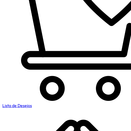
Lista de Desejos