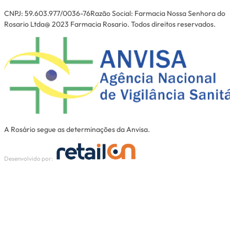
CNPJ: 59.603.977/0036-76Razão Social: Farmacia Nossa Senhora do
Rosario Ltda@ 2023 Farmacia Rosario. Todos direitos reservados.
A Rosário segue as determinações da Anvisa.
Desenvolvido por: