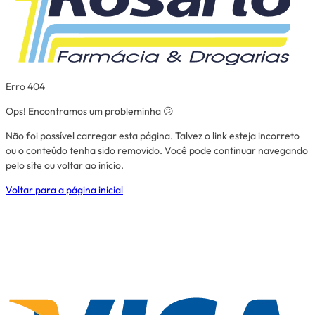
Erro 404
Ops! Encontramos um probleminha 😕
Não foi possível carregar esta página. Talvez o link esteja incorreto
ou o conteúdo tenha sido removido. Você pode continuar navegando
pelo site ou voltar ao início.
Voltar para a página inicial