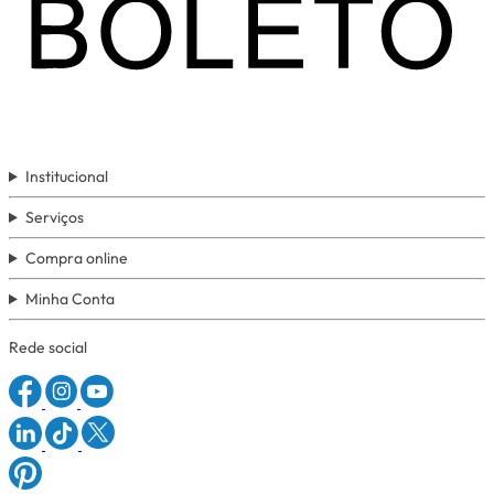
Institucional
Serviços
Compra online
Minha Conta
Rede social