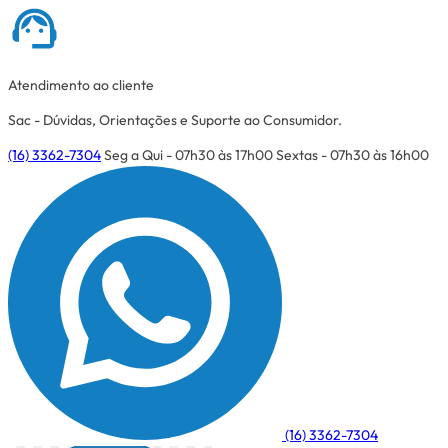
Atendimento ao cliente
Sac - Dúvidas, Orientações e Suporte ao Consumidor.
(16) 3362-7304
Seg a Qui - 07h30 às 17h00
Sextas - 07h30 às 16h00
(16) 3362-7304