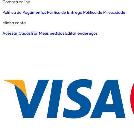
Compra online
Política de Pagamentos
Política de Entrega
Política de Privacidade
Minha conta
Acessar
Cadastrar
Meus pedidos
Editar endereços