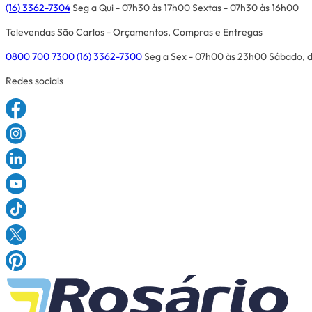
(16) 3362-7304
Seg a Qui - 07h30 às 17h00
Sextas - 07h30 às 16h00
Televendas São Carlos - Orçamentos, Compras e Entregas
0800 700 7300
(16) 3362-7300
Seg a Sex - 07h00 às 23h00
Sábado, d
Redes sociais