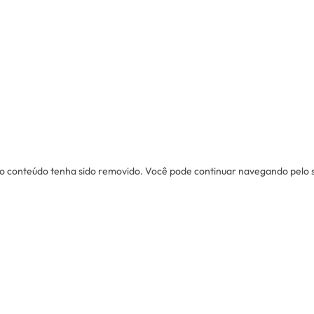
u o conteúdo tenha sido removido. Você pode continuar navegando pelo sit