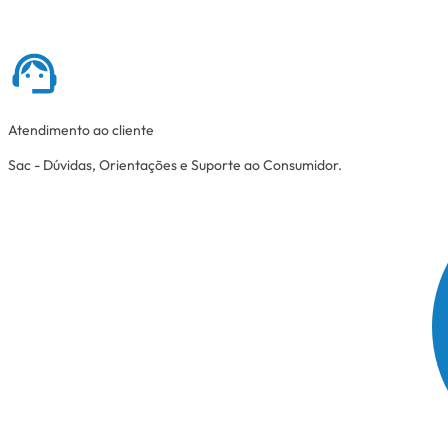
Atendimento ao cliente
Sac - Dúvidas, Orientações e Suporte ao Consumidor.