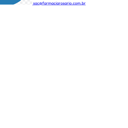
sac@farmaciarosario.com.br