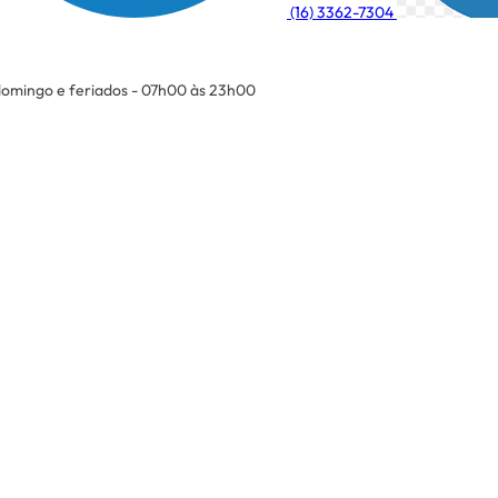
(16) 3362-7304
omingo e feriados - 07h00 às 23h00