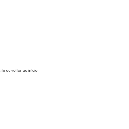
e ou voltar ao início.