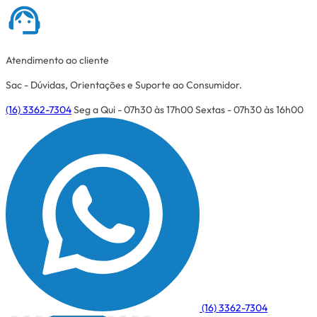
Atendimento ao cliente
Sac - Dúvidas, Orientações e Suporte ao Consumidor.
(16) 3362-7304
Seg a Qui - 07h30 às 17h00
Sextas - 07h30 às 16h00
(16) 3362-7304