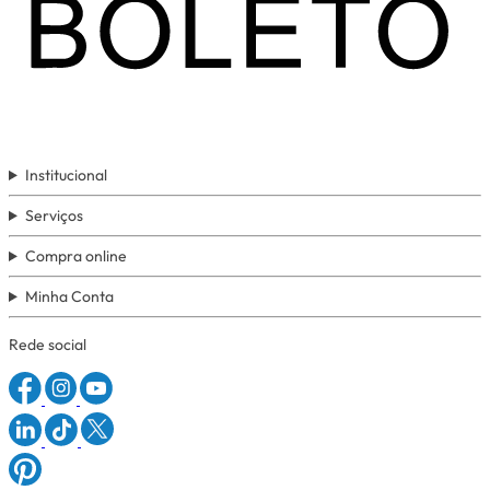
Institucional
Serviços
Compra online
Minha Conta
Rede social