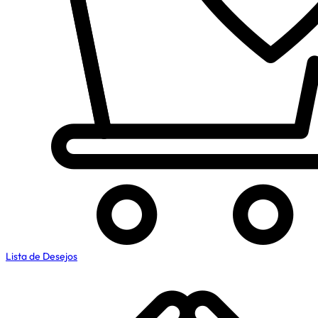
Lista de Desejos