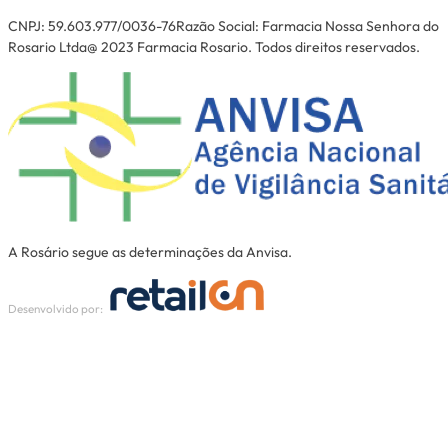
CNPJ: 59.603.977/0036-76Razão Social: Farmacia Nossa Senhora do
Rosario Ltda@ 2023 Farmacia Rosario. Todos direitos reservados.
A Rosário segue as determinações da Anvisa.
Desenvolvido por: