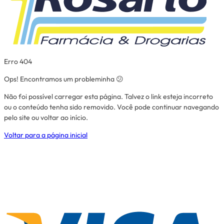
Erro 404
Ops! Encontramos um probleminha 😕
Não foi possível carregar esta página. Talvez o link esteja incorreto
ou o conteúdo tenha sido removido. Você pode continuar navegando
pelo site ou voltar ao início.
Voltar para a página inicial