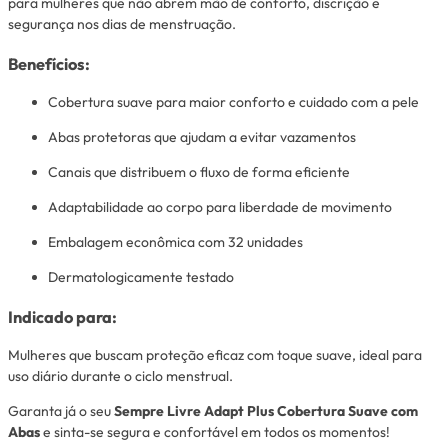
para mulheres que não abrem mão de conforto, discrição e
segurança nos dias de menstruação.
Benefícios:
Cobertura suave para maior conforto e cuidado com a pele
Abas protetoras que ajudam a evitar vazamentos
Canais que distribuem o fluxo de forma eficiente
Adaptabilidade ao corpo para liberdade de movimento
Embalagem econômica com 32 unidades
Dermatologicamente testado
Indicado para:
Mulheres que buscam proteção eficaz com toque suave, ideal para
uso diário durante o ciclo menstrual.
Garanta já o seu
Sempre Livre Adapt Plus Cobertura Suave com
Abas
e sinta-se segura e confortável em todos os momentos!