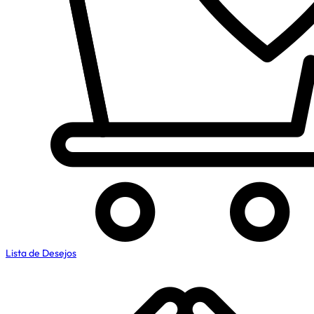
Lista de Desejos