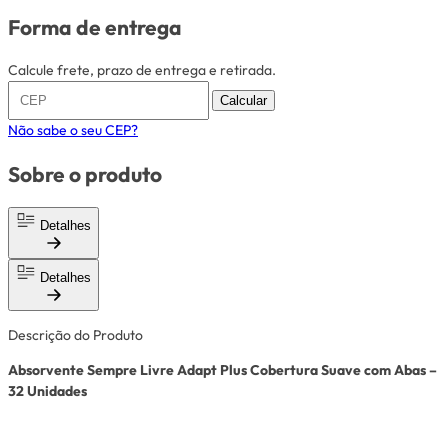
Forma de entrega
Calcule frete, prazo de entrega e retirada.
Calcular
Não sabe o seu CEP?
Sobre o produto
Detalhes
Detalhes
Descrição do Produto
Absorvente Sempre Livre Adapt Plus Cobertura Suave com Abas –
32 Unidades