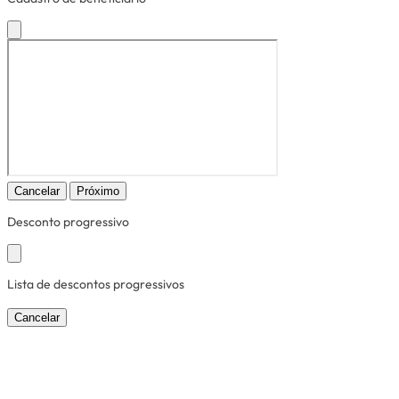
Cancelar
Próximo
Desconto progressivo
Lista de descontos progressivos
Cancelar