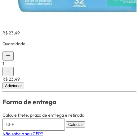
R$ 23,49
Quantidade
1
R$ 23,49
Adicionar
Forma de entrega
Calcule frete, prazo de entrega e retirada.
Calcular
Não sabe o seu CEP?