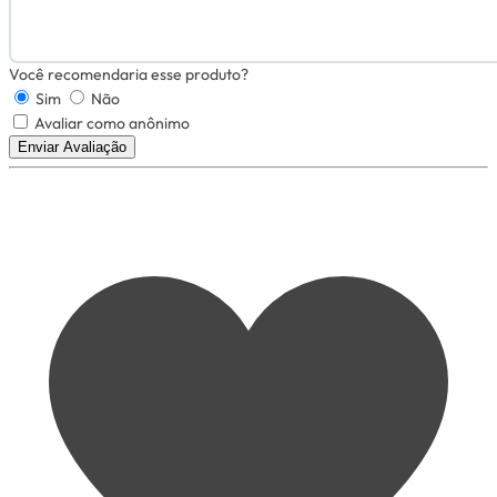
Você recomendaria esse produto?
Sim
Não
Avaliar como anônimo
Enviar Avaliação