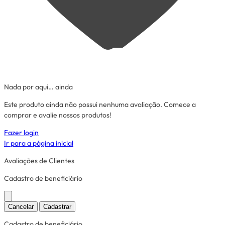
Nada por aqui… ainda
Este produto ainda não possui nenhuma avaliação. Comece a
comprar e avalie nossos produtos!
Fazer login
Ir para a página inicial
Avaliações de Clientes
Cadastro de beneficiário
Cancelar
Cadastrar
Cadastro de beneficiário