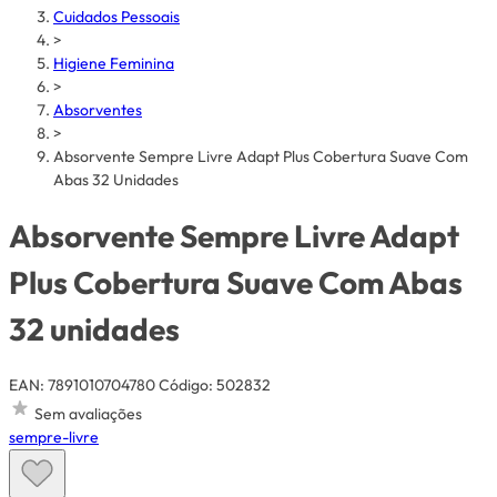
Cuidados Pessoais
>
Higiene Feminina
>
Absorventes
>
Absorvente Sempre Livre Adapt Plus Cobertura Suave Com
Abas 32 Unidades
Absorvente Sempre Livre Adapt
Plus Cobertura Suave Com Abas
32 unidades
EAN: 7891010704780
Código: 502832
Sem avaliações
sempre-livre